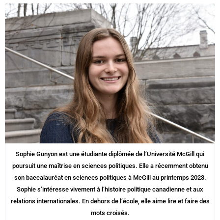
Sophie Gunyon est une étudiante diplômée de l’Université McGill qui
poursuit une maîtrise en sciences politiques. Elle a récemment obtenu
son baccalauréat en sciences politiques à McGill au printemps 2023.
Sophie s’intéresse vivement à l’histoire politique canadienne et aux
relations internationales. En dehors de l’école, elle aime lire et faire des
mots croisés.