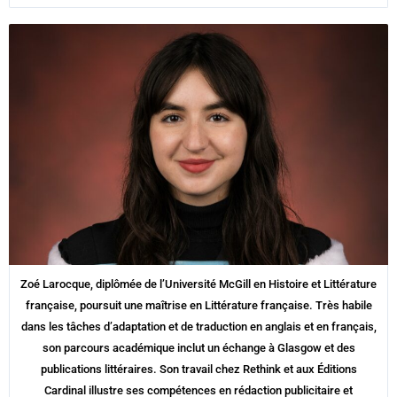
Zoé Larocque, diplômée de l’Université McGill en Histoire et Littérature
française, poursuit une maîtrise en Littérature française. Très habile
dans les tâches d’adaptation et de traduction en anglais et en français,
son parcours académique inclut un échange à Glasgow et des
publications littéraires. Son travail chez Rethink et aux Éditions
Cardinal illustre ses compétences en rédaction publicitaire et