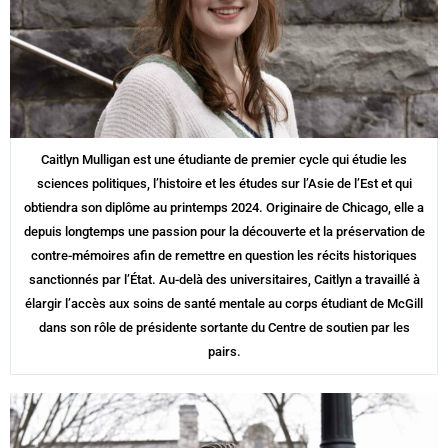
Caitlyn Mulligan est une étudiante de premier cycle qui étudie les
sciences politiques, l’histoire et les études sur l’Asie de l’Est et qui
obtiendra son diplôme au printemps 2024. Originaire de Chicago, elle a
depuis longtemps une passion pour la découverte et la préservation de
contre-mémoires afin de remettre en question les récits historiques
sanctionnés par l’État. Au-delà des universitaires, Caitlyn a travaillé à
élargir l’accès aux soins de santé mentale au corps étudiant de McGill
dans son rôle de présidente sortante du Centre de soutien par les
pairs.