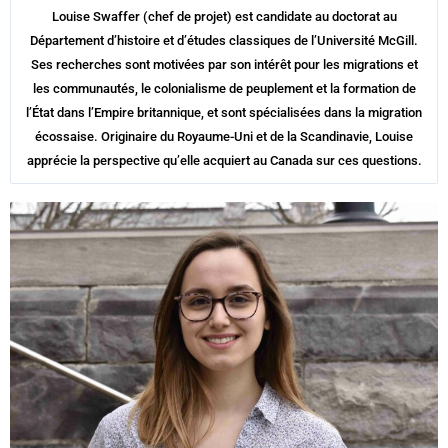
Louise Swaffer (chef de projet) est candidate au doctorat au
Département d’histoire et d’études classiques de l’Université McGill.
Ses recherches sont motivées par son intérêt pour les migrations et
les communautés, le colonialisme de peuplement et la formation de
l’État dans l’Empire britannique, et sont spécialisées dans la migration
écossaise. Originaire du Royaume-Uni et de la Scandinavie, Louise
apprécie la perspective qu’elle acquiert au Canada sur ces questions.