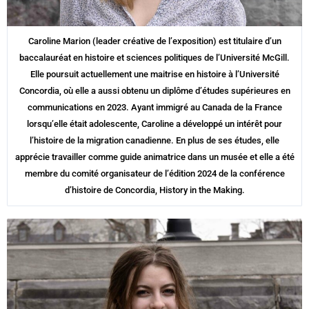
Caroline Marion (leader créative de l’exposition) est titulaire d’un
baccalauréat en histoire et sciences politiques de l’Université McGill.
Elle poursuit actuellement une maitrise en histoire à l’Université
Concordia, où elle a aussi obtenu un diplôme d’études supérieures en
communications en 2023. Ayant immigré au Canada de la France
lorsqu’elle était adolescente, Caroline a développé un intérêt pour
l’histoire de la migration canadienne. En plus de ses études, elle
apprécie travailler comme guide animatrice dans un musée et elle a été
membre du comité organisateur de l’édition 2024 de la conférence
d’histoire de Concordia, History in the Making.