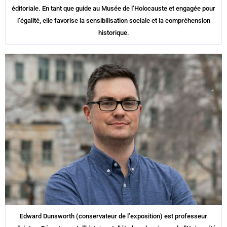
éditoriale. En tant que guide au Musée de l’Holocauste et engagée pour
l’égalité, elle favorise la sensibilisation sociale et la compréhension
historique.
Edward Dunsworth (conservateur de l’exposition) est professeur