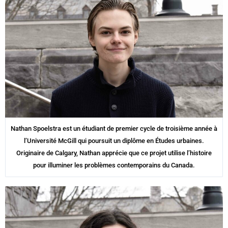
Nathan Spoelstra est un étudiant de premier cycle de troisième année à
l’Université McGill qui poursuit un diplôme en Études urbaines.
Originaire de Calgary, Nathan apprécie que ce projet utilise l’histoire
pour illuminer les problèmes contemporains du Canada.