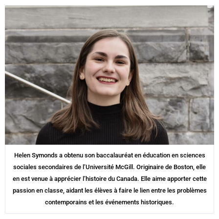
Helen Symonds a obtenu son baccalauréat en éducation en sciences
sociales secondaires de l’Université McGill. Originaire de Boston, elle
en est venue à apprécier l’histoire du Canada. Elle aime apporter cette
passion en classe, aidant les élèves à faire le lien entre les problèmes
contemporains et les événements historiques.