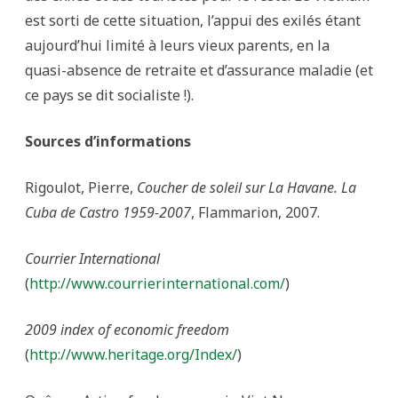
est sorti de cette situation, l’appui des exilés étant
aujourd’hui limité à leurs vieux parents, en la
quasi-absence de retraite et d’assurance maladie (et
ce pays se dit socialiste !).
Sources d’informations
Rigoulot, Pierre,
Coucher de soleil sur La Havane.
La
Cuba de Castro 1959-2007
, Flammarion, 2007.
Courrier International
(
http://www.courrierinternational.com/
)
2009 index of economic freedom
(
http://www.heritage.org/Index/
)