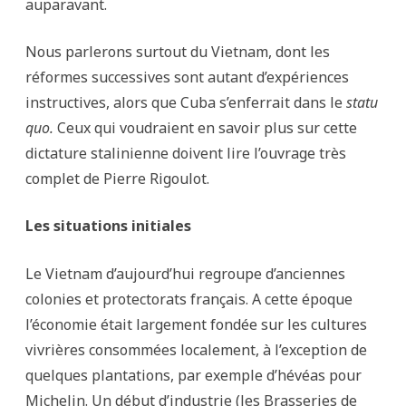
auparavant.
Nous parlerons surtout du Vietnam, dont les
réformes successives sont autant d’expériences
instructives, alors que Cuba s’enferrait dans le
statu
quo.
Ceux qui voudraient en savoir plus sur cette
dictature stalinienne doivent lire l’ouvrage très
complet de Pierre Rigoulot.
Les situations initiales
Le Vietnam d’aujourd’hui regroupe d’anciennes
colonies et protectorats français. A cette époque
l’économie était largement fondée sur les cultures
vivrières consommées localement, à l’exception de
quelques plantations, par exemple d’hévéas pour
Michelin. Un début d’industrie (les Brasseries de