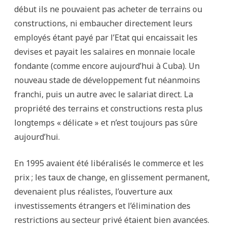
début ils ne pouvaient pas acheter de terrains ou
constructions, ni embaucher directement leurs
employés étant payé par l’Etat qui encaissait les
devises et payait les salaires en monnaie locale
fondante (comme encore aujourd’hui à Cuba). Un
nouveau stade de développement fut néanmoins
franchi, puis un autre avec le salariat direct. La
propriété des terrains et constructions resta plus
longtemps « délicate » et n’est toujours pas sûre
aujourd’hui.
En 1995 avaient été libéralisés le commerce et les
prix ; les taux de change, en glissement permanent,
devenaient plus réalistes, l’ouverture aux
investissements étrangers et l’élimination des
restrictions au secteur privé étaient bien avancées.