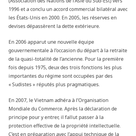
(Association des Nations de l’Asie du Sud-Est) vers
1996 et a conclu un accord commercial bilatéral avec
les États-Unis en 2000. En 2005, les réserves en
devises dépassèrent la dette extérieure.
En 2006 apparut une nouvelle équipe
gouvernementale à l’occasion du départ à la retraite
de la quasi-totalité de l’ancienne. Pour la première
fois depuis 1975, deux des trois fonctions les plus
importantes du régime sont occupées par des
« Sudistes » réputés plus pragmatiques.
En 2007, le Vietnam adhéra à l’Organisation
Mondiale du Commerce. Après la déclaration de
principe pour y entrer, il fallut passer à la
protection effective de la propriété intellectuelle.
C’est en préparation avec l’appui technique de la