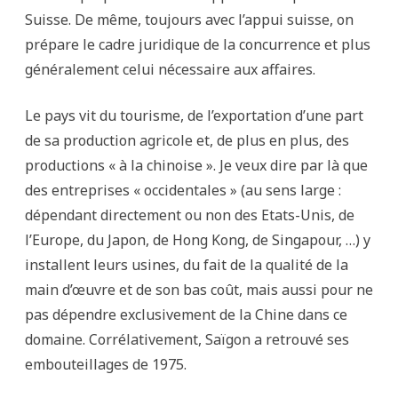
Suisse. De même, toujours avec l’appui suisse, on
prépare le cadre juridique de la concurrence et plus
généralement celui nécessaire aux affaires.
Le pays vit du tourisme, de l’exportation d’une part
de sa production agricole et, de plus en plus, des
productions « à la chinoise ». Je veux dire par là que
des entreprises « occidentales » (au sens large :
dépendant directement ou non des Etats-Unis, de
l’Europe, du Japon, de Hong Kong, de Singapour, …) y
installent leurs usines, du fait de la qualité de la
main d’œuvre et de son bas coût, mais aussi pour ne
pas dépendre exclusivement de la Chine dans ce
domaine. Corrélativement, Saïgon a retrouvé ses
embouteillages de 1975.