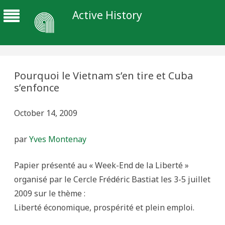
Active History
Pourquoi le Vietnam s’en tire et Cuba
s’enfonce
October 14, 2009
par
Yves Montenay
Papier présenté au « Week-End de la Liberté »
organisé par le Cercle Frédéric Bastiat les 3-5 juillet
2009 sur le thème :
Liberté économique, prospérité et plein emploi.