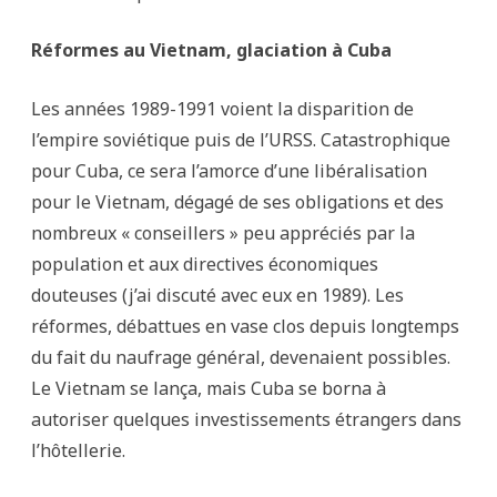
Réformes au Vietnam, glaciation à Cuba
Les années 1989-1991 voient la disparition de
l’empire soviétique puis de l’URSS. Catastrophique
pour Cuba, ce sera l’amorce d’une libéralisation
pour le Vietnam, dégagé de ses obligations et des
nombreux « conseillers » peu appréciés par la
population et aux directives économiques
douteuses (j’ai discuté avec eux en 1989). Les
réformes, débattues en vase clos depuis longtemps
du fait du naufrage général, devenaient possibles.
Le Vietnam se lança, mais Cuba se borna à
autoriser quelques investissements étrangers dans
l’hôtellerie.