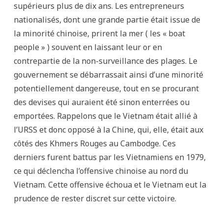
supérieurs plus de dix ans. Les entrepreneurs
nationalisés, dont une grande partie était issue de
la minorité chinoise, prirent la mer ( les « boat
people » ) souvent en laissant leur or en
contrepartie de la non-surveillance des plages. Le
gouvernement se débarrassait ainsi d’une minorité
potentiellement dangereuse, tout en se procurant
des devises qui auraient été sinon enterrées ou
emportées. Rappelons que le Vietnam était allié à
l’URSS et donc opposé à la Chine, qui, elle, était aux
côtés des Khmers Rouges au Cambodge. Ces
derniers furent battus par les Vietnamiens en 1979,
ce qui déclencha l’offensive chinoise au nord du
Vietnam. Cette offensive échoua et le Vietnam eut la
prudence de rester discret sur cette victoire.