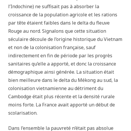
l’Indochine) ne suffisait pas à absorber la
croissance de la population agricole et les rations
par tête étaient faibles dans le delta du fleuve
Rouge au nord. Signalons que cette situation
séculaire découle de l’origine historique du Vietnam
et non de la colonisation française, sauf
indirectement en fin de période par les progrès
sanitaires qu’elle a apporté, et donc la croissance
démographique ainsi générée. La situation était
bien meilleure dans le delta du Mékong au sud, la
colonisation vietnamienne au détriment du
Cambodge était plus récente et la densité rurale
moins forte. La France avait apporté un début de
scolarisation.
Dans l’ensemble la pauvreté n’était pas absolue