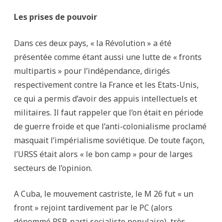
Les prises de pouvoir
Dans ces deux pays, « la Révolution » a été
présentée comme étant aussi une lutte de « fronts
multipartis » pour l’indépendance, dirigés
respectivement contre la France et les Etats-Unis,
ce qui a permis d’avoir des appuis intellectuels et
militaires. Il faut rappeler que l’on était en période
de guerre froide et que l’anti-colonialisme proclamé
masquait l’impérialisme soviétique. De toute façon,
l’URSS était alors « le bon camp » pour de larges
secteurs de l’opinion.
A Cuba, le mouvement castriste, le M 26 fut « un
front » rejoint tardivement par le PC (alors
dénommé PSP, parti socialiste populaire), très