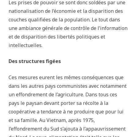
Les prises de pouvoir se sont donc soldées par une
nationalisation de l’économie et la disparition des
couches qualifiées de la population. Le tout dans
une ambiance générale de contrôle de l’information
et de disparition des libertés politiques et
intellectuelles.
Des structures figées
Ces mesures eurent les mêmes conséquences que
dans les autres pays communistes avec notamment
un effondrement de l’agriculture. Dans tous ces
pays le paysan devant porter sa récolte à la
coopérative a tendance à ne produire que pour lui
et sa famille. Au Vietnam, après 1975,
l’effondrement du Sud s’ajouta à l’appauvrissement