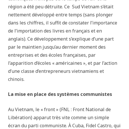
région a été peu détruite. Ce Sud Vietnam s’était
nettement développé entre temps (sans plonger
dans les chiffres, il suffit de constater l’importance
de l’importation des livres en français et en
anglais). Ce développement s’explique d’une part
par le maintien jusqu’au dernier moment des
entreprises et des écoles françaises, par
l’apparition d’écoles « américaines », et par l’action
d’une classe d’entrepreneurs vietnamiens et
chinois.
La mise en place des systèmes communistes
Au Vietnam, le « front » (FNL : Front National de
Libération) apparut très vite comme un simple
écran du parti communiste. À Cuba, Fidel Castro, qui