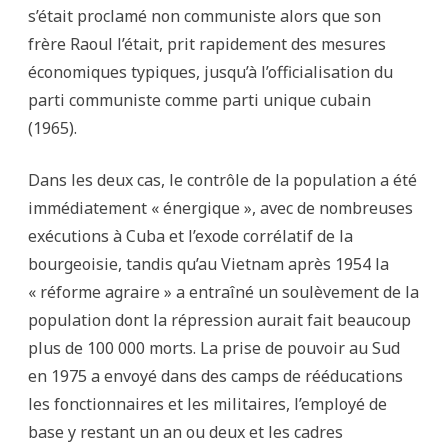
s’était proclamé non communiste alors que son
frère Raoul l’était, prit rapidement des mesures
économiques typiques, jusqu’à l’officialisation du
parti communiste comme parti unique cubain
(1965).
Dans les deux cas, le contrôle de la population a été
immédiatement « énergique », avec de nombreuses
exécutions à Cuba et l’exode corrélatif de la
bourgeoisie, tandis qu’au Vietnam après 1954 la
« réforme agraire » a entraîné un soulèvement de la
population dont la répression aurait fait beaucoup
plus de 100 000 morts. La prise de pouvoir au Sud
en 1975 a envoyé dans des camps de rééducations
les fonctionnaires et les militaires, l’employé de
base y restant un an ou deux et les cadres