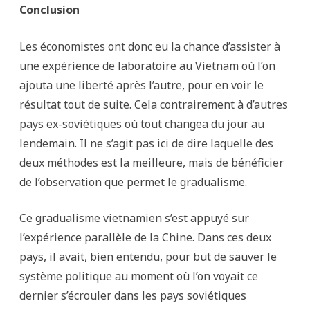
Conclusion
Les économistes ont donc eu la chance d’assister à
une expérience de laboratoire au Vietnam où l’on
ajouta une liberté après l’autre, pour en voir le
résultat tout de suite. Cela contrairement à d’autres
pays ex-soviétiques où tout changea du jour au
lendemain. Il ne s’agit pas ici de dire laquelle des
deux méthodes est la meilleure, mais de bénéficier
de l’observation que permet le gradualisme.
Ce gradualisme vietnamien s’est appuyé sur
l’expérience parallèle de la Chine. Dans ces deux
pays, il avait, bien entendu, pour but de sauver le
système politique au moment où l’on voyait ce
dernier s’écrouler dans les pays soviétiques