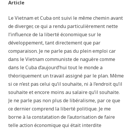
Article
Le Vietnam et Cuba ont suivi le même chemin avant
de diverger, ce qui a rendu particulièrement nette
l’influence de la liberté économique sur le
développement, tant directement que par
comparaison. Je ne parle pas du plein emploi car
dans le Vietnam communiste de naguère comme
dans le Cuba d’aujourd’hui tout le monde a
théoriquement un travail assigné par le plan. Même
si ce n’est pas celui qu’il souhaite, ni à l’endroit qu’il
souhaite et encore moins au salaire qu’il souhaite.
Je ne parle pas non plus de libéralisme, par ce que
ce dernier comprend la liberté politique. Je me
borne à la constatation de l’autorisation de faire
telle action économique qui était interdite