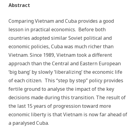
Abstract
Comparing Vietnam and Cuba provides a good
lesson in practical economics. Before both
countries adopted similar Soviet political and
economic policies, Cuba was much richer than
Vietnam. Since 1989, Vietnam took a different
approach than the Central and Eastern European
‘big bang’ by slowly ‘liberalizing’ the economic life
of each citizen. This “step by step” policy provides
fertile ground to analyse the impact of the key
decisions made during this transition. The result of
the last 15 years of progression toward more
economic liberty is that Vietnam is now far ahead of
a paralysed Cuba.