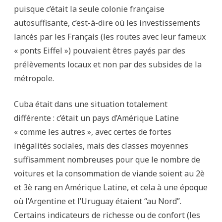
puisque c’était la seule colonie française
autosuffisante, c’est-à-dire où les investissements
lancés par les Français (les routes avec leur fameux
« ponts Eiffel ») pouvaient êtres payés par des
prélèvements locaux et non par des subsides de la
métropole.
Cuba était dans une situation totalement
différente : c’était un pays d’Amérique Latine
« comme les autres », avec certes de fortes
inégalités sociales, mais des classes moyennes
suffisamment nombreuses pour que le nombre de
voitures et la consommation de viande soient au 2è
et 3è rang en Amérique Latine, et cela à une époque
où l’Argentine et l’Uruguay étaient “au Nord”.
Certains indicateurs de richesse ou de confort (les