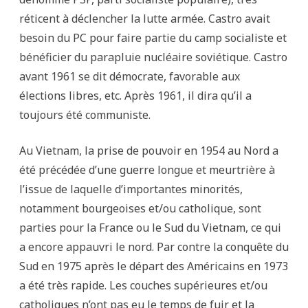
réticent à déclencher la lutte armée. Castro avait
besoin du PC pour faire partie du camp socialiste et
bénéficier du parapluie nucléaire soviétique. Castro
avant 1961 se dit démocrate, favorable aux
élections libres, etc. Après 1961, il dira qu’il a
toujours été communiste.
Au Vietnam, la prise de pouvoir en 1954 au Nord a
été précédée d’une guerre longue et meurtrière à
l’issue de laquelle d’importantes minorités,
notamment bourgeoises et/ou catholique, sont
parties pour la France ou le Sud du Vietnam, ce qui
a encore appauvri le nord. Par contre la conquête du
Sud en 1975 après le départ des Américains en 1973
a été très rapide. Les couches supérieures et/ou
catholiques n’ont pas eu le temps de fuir et la