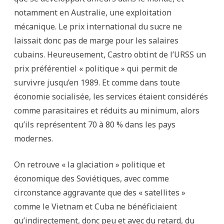
notamment en Australie, une exploitation
mécanique. Le prix international du sucre ne
laissait donc pas de marge pour les salaires
cubains. Heureusement, Castro obtint de l’URSS un
prix préférentiel « politique » qui permit de
survivre jusqu’en 1989. Et comme dans toute
économie socialisée, les services étaient considérés
comme parasitaires et réduits au minimum, alors
qu’ils représentent 70 à 80 % dans les pays
modernes.
On retrouve « la glaciation » politique et
économique des Soviétiques, avec comme
circonstance aggravante que
des « satellites »
comme le Vietnam et Cuba ne bénéficiaient
qu’indirectement, donc peu et avec du retard, du