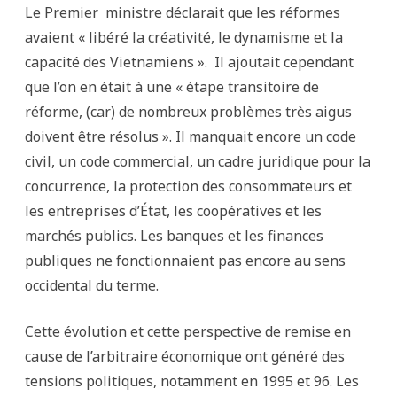
Le Premier ministre déclarait que les réformes
avaient « libéré la créativité, le dynamisme et la
capacité des Vietnamiens ». Il ajoutait cependant
que l’on en était à une « étape transitoire de
réforme, (car) de nombreux problèmes très aigus
doivent être résolus ». Il manquait encore un code
civil, un code commercial, un cadre juridique pour la
concurrence, la protection des consommateurs et
les entreprises d’État, les coopératives et les
marchés publics. Les banques et les finances
publiques ne fonctionnaient pas encore au sens
occidental du terme.
Cette évolution et cette perspective de remise en
cause de l’arbitraire économique ont généré des
tensions politiques, notamment en 1995 et 96. Les