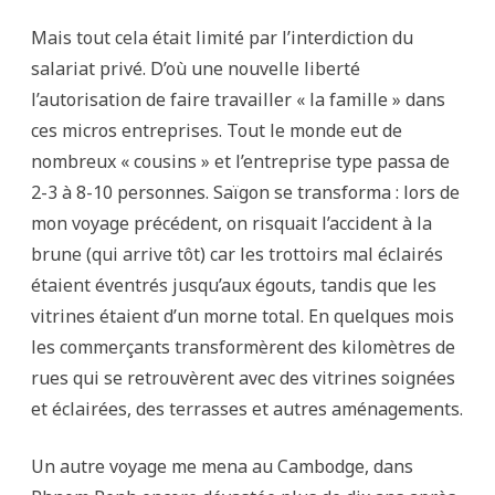
Mais tout cela était limité par l’interdiction du
salariat privé. D’où une nouvelle liberté
l’autorisation de faire travailler « la famille » dans
ces micros entreprises. Tout le monde eut de
nombreux « cousins » et l’entreprise type passa de
2-3 à 8-10 personnes. Saïgon se transforma : lors de
mon voyage précédent, on risquait l’accident à la
brune (qui arrive tôt) car les trottoirs mal éclairés
étaient éventrés jusqu’aux égouts, tandis que les
vitrines étaient d’un morne total. En quelques mois
les commerçants transformèrent des kilomètres de
rues qui se retrouvèrent avec des vitrines soignées
et éclairées, des terrasses et autres aménagements.
Un autre voyage me mena au Cambodge, dans