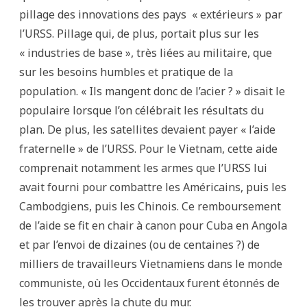
pillage des innovations des pays « extérieurs » par
l’URSS. Pillage qui, de plus, portait plus sur les
« industries de base », très liées au militaire, que
sur les besoins humbles et pratique de la
population. « Ils mangent donc de l’acier ? » disait le
populaire lorsque l’on célébrait les résultats du
plan. De plus, les satellites devaient payer « l’aide
fraternelle » de l’URSS. Pour le Vietnam, cette aide
comprenait notamment les armes que l’URSS lui
avait fourni pour combattre les Américains, puis les
Cambodgiens, puis les Chinois. Ce remboursement
de l’aide se fit en chair à canon pour Cuba en Angola
et par l’envoi de dizaines (ou de centaines ?) de
milliers de travailleurs Vietnamiens dans le monde
communiste, où les Occidentaux furent étonnés de
les trouver après la chute du mur.