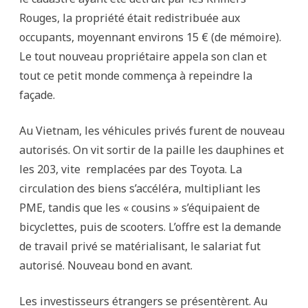
Rouges, la propriété était redistribuée aux
occupants, moyennant environs 15 € (de mémoire).
Le tout nouveau propriétaire appela son clan et
tout ce petit monde commença à repeindre la
façade.
Au Vietnam, les véhicules privés furent de nouveau
autorisés. On vit sortir de la paille les dauphines et
les 203, vite remplacées par des Toyota. La
circulation des biens s’accéléra, multipliant les
PME, tandis que les « cousins » s’équipaient de
bicyclettes, puis de scooters. L’offre est la demande
de travail privé se matérialisant, le salariat fut
autorisé. Nouveau bond en avant.
Les investisseurs étrangers se présentèrent. Au