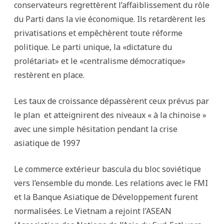
conservateurs regrettèrent l’affaiblissement du rôle
du Parti dans la vie économique. Ils retardèrent les
privatisations et empêchèrent toute réforme
politique. Le parti unique, la «dictature du
prolétariat» et le «centralisme démocratique»
restèrent en place.
Les taux de croissance dépassèrent ceux prévus par
le plan et atteignirent des niveaux « à la chinoise »
avec une simple hésitation pendant la crise
asiatique de 1997
Le commerce extérieur bascula du bloc soviétique
vers l’ensemble du monde. Les relations avec le FMI
et la Banque Asiatique de Développement furent
normalisées. Le Vietnam a rejoint l’ASEAN