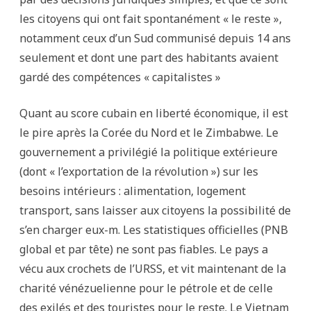
les citoyens qui ont fait spontanément « le reste »,
notamment ceux d’un Sud communisé depuis 14 ans
seulement et dont une part des habitants avaient
gardé des compétences « capitalistes »
Quant au score cubain en liberté économique, il est
le pire après la Corée du Nord et le Zimbabwe. Le
gouvernement a privilégié la politique extérieure
(dont « l’exportation de la révolution ») sur les
besoins intérieurs : alimentation, logement
transport, sans laisser aux citoyens la possibilité de
s’en charger eux-m. Les statistiques officielles (PNB
global et par tête) ne sont pas fiables. Le pays a
vécu aux crochets de l’URSS, et vit maintenant de la
charité vénézuelienne pour le pétrole et de celle
des exilés et des touristes pour le reste. Le Vietnam