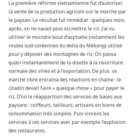
La première réforme vietnamienne fut d’autoriser
la vente de la production agricole sur le marché par
le paysan. Le résultat fut immédiat : quelques mois
après, on ne savait plus où mettre le riz. J’ai vu
utiliser le moindre bout d’asphalte (notamment les
routes sud-coréennes du delta du Mékong) utilisé
pour y déposer des montagnes de riz. On passa
quasi instantanément de la disette à la nourriture
normale des villes et à l’exportation. De plus ce
marché libre entraîna des réactions en chaîne : le
citadin devait faire « quelque chose » pour payer le
riz. D’où la réapparition des services de bases aux
paysans : coiffeurs, tailleurs, artisans en biens de
consommation très simples. Puis vinrent les
services à ces services avec par exemple l’explosion
des restaurants.